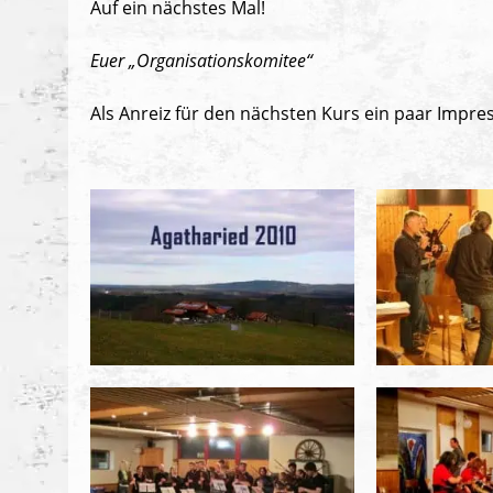
Auf ein nächstes Mal!
Euer „Organisationskomitee“
Als Anreiz für den nächsten Kurs ein paar Impre