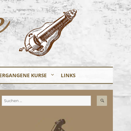
ERGANGENE KURSE
LINKS
SUCHEN
Suchen
nach: